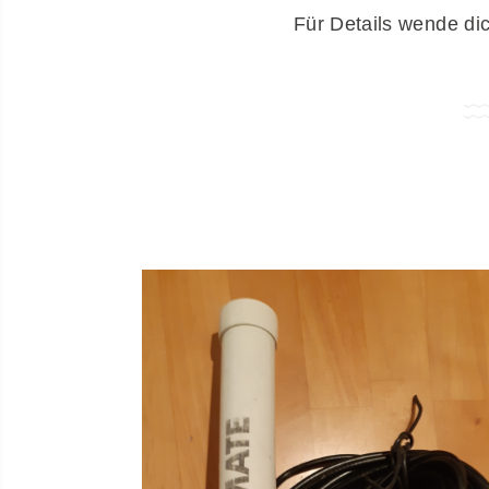
Für Details wende di