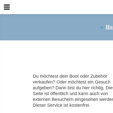
Wassersport
Ho
Du möchtest dein Boot oder Zubehör
verkaufen? Oder möchtest ein Gesuch
aufgeben? Dann bist du hier richtig. Di
Seite ist öffentlich und kann auch von
externen Besuchern eingesehen werde
Dieser Service ist kostenfrei.