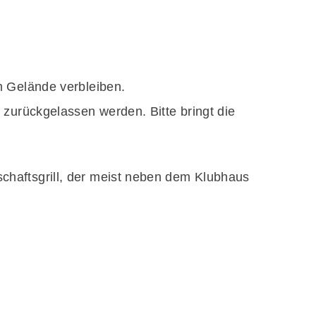
m Gelände verbleiben.
zurückgelassen werden. Bitte bringt die
haftsgrill, der meist neben dem Klubhaus