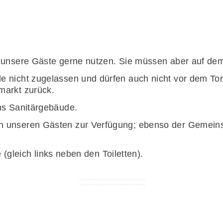
n unsere Gäste gerne nutzen. Sie müssen aber auf de
 nicht zugelassen und dürfen auch nicht vor dem Tor 
markt zurück.
ns Sanitärgebäude.
 unseren Gästen zur Verfügung; ebenso der Gemeinsc
e (gleich links neben den Toiletten).