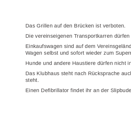
Das Grillen auf den Brücken ist verboten.
Die vereinseigenen Transportkarren dürfe
Einkaufswagen sind auf dem Vereinsgelände
Wagen selbst und sofort wieder zum Super
Hunde und andere Haustiere dürfen nicht i
Das Klubhaus steht nach Rücksprache auch
steht.
Einen Defibrillator findet ihr an der Slipbud