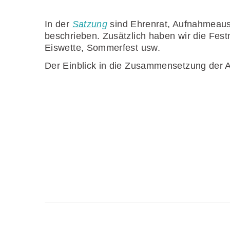
In der
Satzung
sind Ehrenrat, Aufnahmeaus
beschrieben. Zusätzlich haben wir die Fes
Eiswette, Sommerfest usw.
Der Einblick in die Zusammensetzung der A