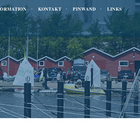
FORMATION
KONTAKT
PINWAND
LINKS