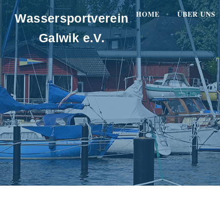
HOME
ÜBER UNS
Wassersportverein
Galwik e.V.