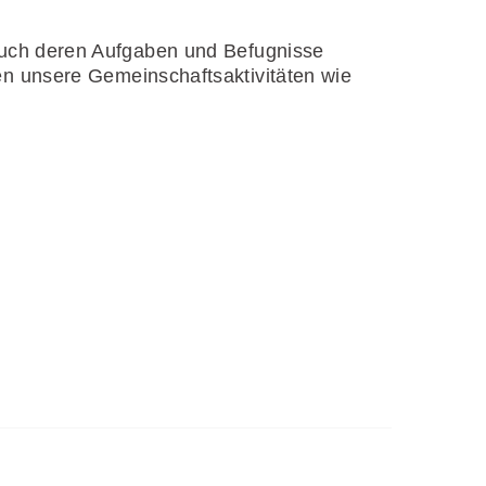
auch deren Aufgaben und Befugnisse
en unsere Gemeinschaftsaktivitäten wie