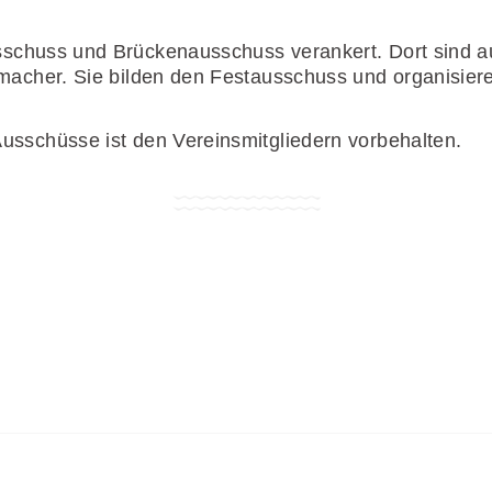
schuss und Brückenausschuss verankert. Dort sind 
tmacher. Sie bilden den Festausschuss und organisier
usschüsse ist den Vereinsmitgliedern vorbehalten.