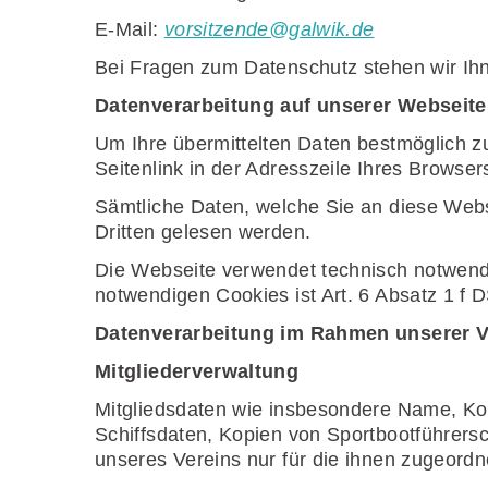
E-Mail:
vorsitzende@galwik.de
Bei Fragen zum Datenschutz stehen wir Ih
Datenverarbeitung auf unserer Webseite
Um Ihre übermittelten Daten bestmöglich zu
Seitenlink in der Adresszeile Ihres Browser
Sämtliche Daten, welche Sie an diese Webs
Dritten gelesen werden.
Die Webseite verwendet technisch notwend
notwendigen Cookies ist Art. 6 Absatz 1 f D
Datenverarbeitung im Rahmen unserer V
Mitgliederverwaltung
Mitgliedsdaten wie insbesondere Name, Kon
Schiffsdaten, Kopien von Sportbootführer
unseres Vereins nur für die ihnen zugeordn