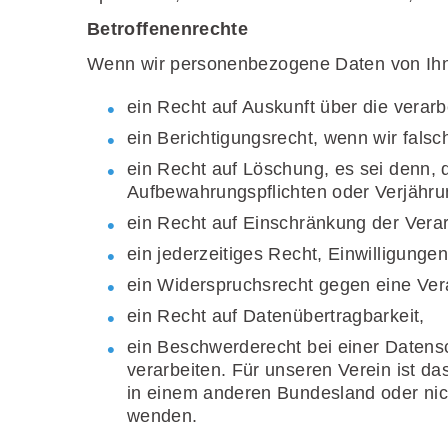
Betroffenenrechte
Wenn wir personenbezogene Daten von Ihne
ein Recht auf Auskunft über die verar
ein Berichtigungsrecht, wenn wir falsc
ein Recht auf Löschung, es sei denn,
Aufbewahrungspflichten oder Verjähru
ein Recht auf Einschränkung der Verar
ein jederzeitiges Recht, Einwilligunge
ein Widerspruchsrecht gegen eine Vera
ein Recht auf Datenübertragbarkeit,
ein Beschwerderecht bei einer Datens
verarbeiten. Für unseren Verein ist 
in einem anderen Bundesland oder nic
wenden.