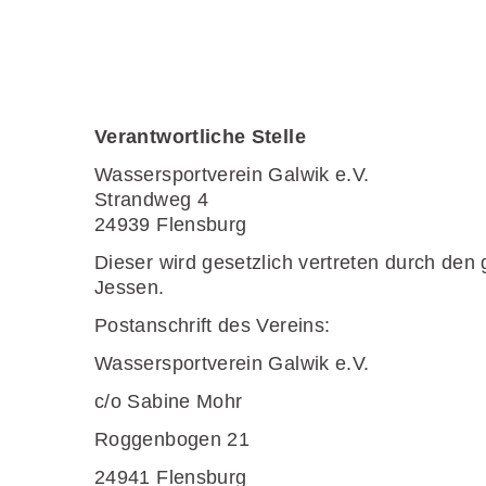
Verantwortliche Stelle
Wassersportverein Galwik e.V.
Strandweg 4
24939 Flensburg
Dieser wird gesetzlich vertreten durch de
Jessen.
Postanschrift des Vereins:
Wassersportverein Galwik e.V.
c/o Sabine Mohr
Roggenbogen 21
24941 Flensburg