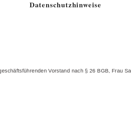
Datenschutzhinweise
n geschäftsführenden Vorstand nach § 26 BGB, Frau Sa