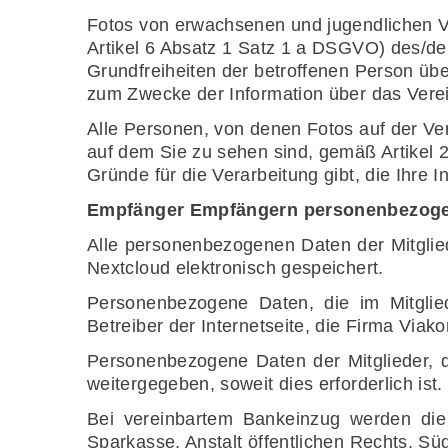
Fotos von erwachsenen und jugendlichen Ve
Artikel 6 Absatz 1 Satz 1 a DSGVO) des/der
Grundfreiheiten der betroffenen Person übe
zum Zwecke der Information über das Vere
Alle Personen, von denen Fotos auf der Ver
auf dem Sie zu sehen sind, gemäß Artikel
Gründe für die Verarbeitung gibt, die Ihre
Empfänger Empfängern personenbezoge
Alle personenbezogenen Daten der Mitglie
Nextcloud elektronisch gespeichert.
Personenbezogene Daten, die im Mitglied
Betreiber der Internetseite, die Firma Vi
Personenbezogene Daten der Mitglieder, d
weitergegeben, soweit dies erforderlich ist.
Bei vereinbartem Bankeinzug werden die
Sparkasse, Anstalt öffentlichen Rechts, S