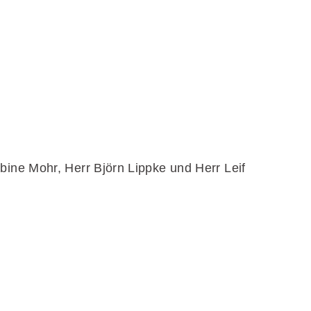
bine Mohr, Herr Björn Lippke und Herr Leif