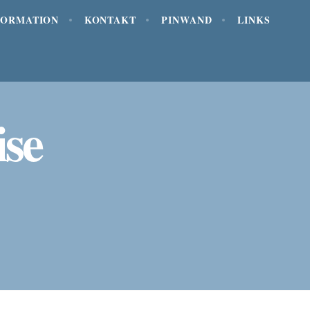
FORMATION
KONTAKT
PINWAND
LINKS
ise