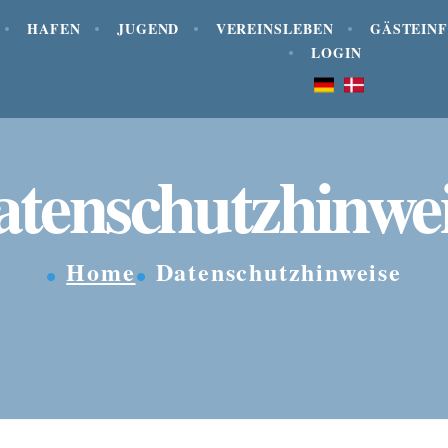
HAFEN
JUGEND
VEREINSLEBEN
GÄSTEIN
LOGIN
tenschutzhinwe
Home
Datenschutzhinweise